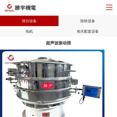
筛分设备
除铁设备
电机
相关配套设备
超声波振动筛