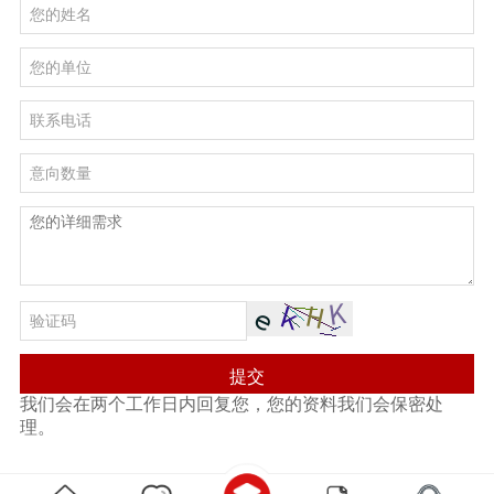
提交
我们会在两个工作日内回复您，您的资料我们会保密处
理。