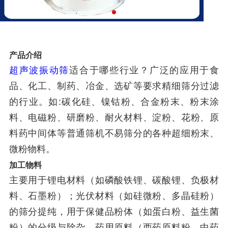
产品介绍
超声波振动筛
适合于哪些行业？广泛的应用于食
品、化工、制药、冶金、选矿等要求精细筛分过滤
的行业。如:碳化硅、镍钴粉、合金粉末、粉末涂
料、电磁粉、研磨粉、耐火材料、淀粉、花粉、原
料药中间体等普通筛机不易筛分的各种超细粉末、
微粉物料。
加工物料
主要用于锂电材料（如磷酸铁锂、碳酸锂、负极材
料、石墨粉）；光伏材料（如硅微粉、多晶硅粉）
的筛分提纯，用于保健品粉体（如蛋白粉、益生菌
粉）的分级与除杂，药用原料（西药原料粉、中药