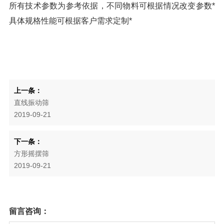
所有技术参数为参考依据，不同物料可根据情况改变参数
*
具体规格性能可根据客户需求定制
*
上一条：
直线振动筛
2019-09-21
下一条：
方形摇摆筛
2019-09-21
留言咨询：