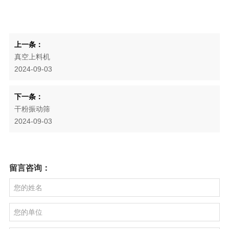
上一条：
真空上料机
2024-09-03
下一条：
干粉振动筛
2024-09-03
留言咨询：